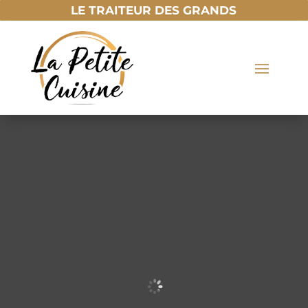
LE TRAITEUR DES GRANDS