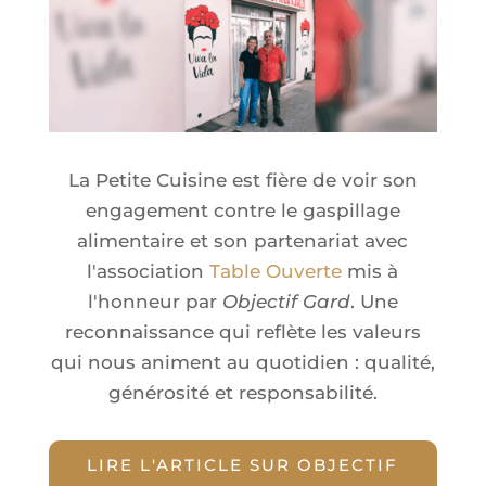
La Petite Cuisine est fière de voir son
engagement contre le gaspillage
alimentaire et son partenariat avec
l'association
Table Ouverte
mis à
l'honneur par
Objectif Gard
. Une
reconnaissance qui reflète les valeurs
qui nous animent au quotidien : qualité,
générosité et responsabilité.
LIRE L'ARTICLE SUR OBJECTIF