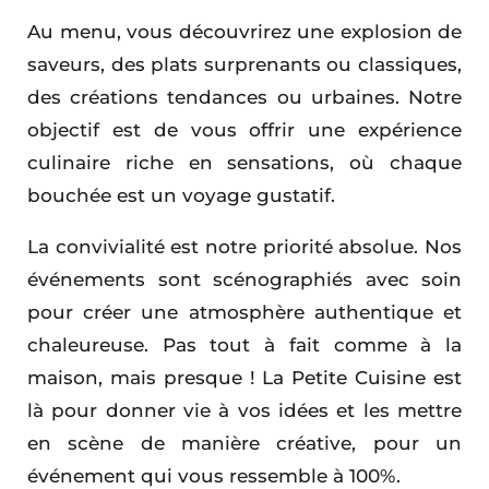
Au menu, vous découvrirez une explosion de
saveurs, des plats surprenants ou classiques,
des créations tendances ou urbaines. Notre
objectif est de vous offrir une expérience
culinaire riche en sensations, où chaque
bouchée est un voyage gustatif.
La convivialité est notre priorité absolue. Nos
événements sont scénographiés avec soin
pour créer une atmosphère authentique et
chaleureuse. Pas tout à fait comme à la
maison, mais presque ! La Petite Cuisine est
là pour donner vie à vos idées et les mettre
en scène de manière créative, pour un
événement qui vous ressemble à 100%.