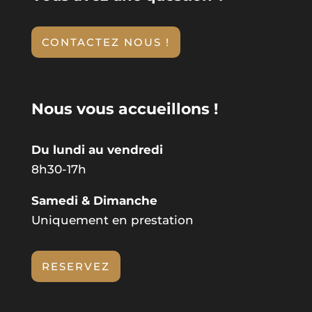
CONTACTEZ NOUS !
Nous vous accueillons !
Du lundi au vendredi
8h30-17h
Samedi &
Dimanche
Uniquement en prestation
RESERVEZ