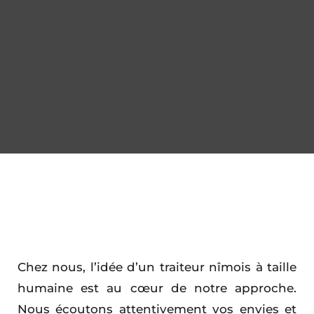
Chez nous, l’idée d’un traiteur nîmois à taille
humaine est au cœur de notre approche.
Nous écoutons attentivement vos envies et