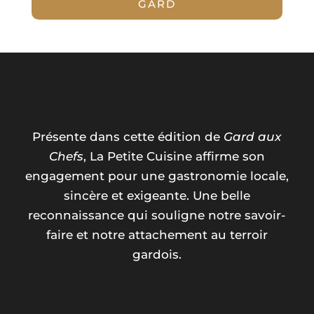
GARD
Gard aux Chefs
Présente dans cette édition de
Gard aux
Chefs
, La Petite Cuisine affirme son
engagement pour une gastronomie locale,
sincère et exigeante. Une belle
reconnaissance qui souligne notre savoir-
faire et notre attachement au terroir
gardois.