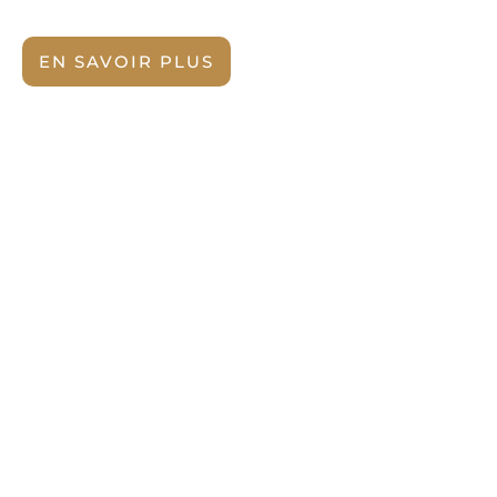
EN SAVOIR PLUS