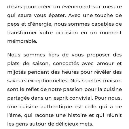
désirs pour créer un événement sur mesure
qui saura vous épater. Avec une touche de
peps et d’énergie, nous sommes capables de
transformer votre occasion en un moment
mémorable.
Nous sommes fiers de vous proposer des
plats de saison, concoctés avec amour et
mijotés pendant des heures pour révéler des
saveurs exceptionnelles. Nos recettes maison
sont le reflet de notre passion pour la cuisine
partagée dans un esprit convivial. Pour nous,
une cuisine authentique est celle qui a de
l’âme, qui raconte une histoire et qui réunit
les gens autour de délicieux mets.