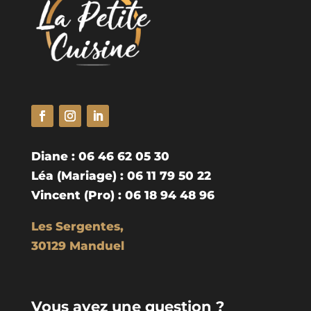
Diane : 06 46 62 05 30
Léa (Mariage) : 06 11 79 50 22
Vincent (Pro) : 06 18 94 48 96
Les Sergentes,
30129 Manduel
Vous avez une question ?