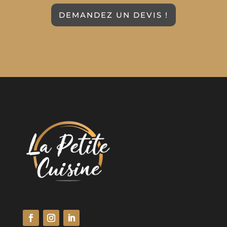
DEMANDEZ UN DEVIS !