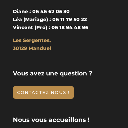
Diane : 06 46 62 05 30
Léa (Mariage) : 06 11 79 50 22
Vincent (Pro) : 06 18 94 48 96
Les Sergentes,
30129 Manduel
Vous avez une question ?
CONTACTEZ NOUS !
Nous vous accueillons !