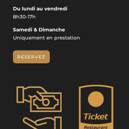
Du lundi au vendredi
8h30-17h
Samedi &
Dimanche
Uniquement en prestation
RESERVEZ